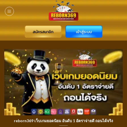
Skip
to
content
reborn369 เว็บเกมยอดนิยม อันดับ 1 อัตราจ่ายดี ถอนได้จริง