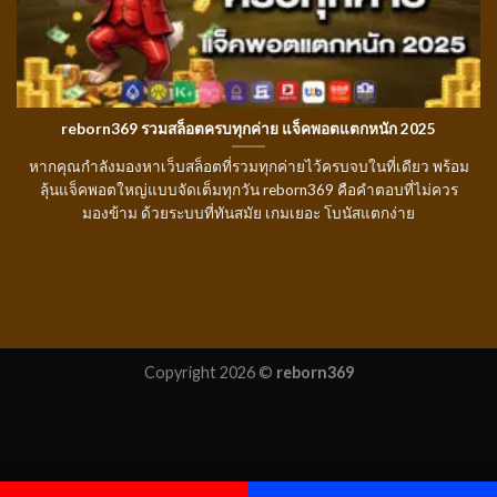
reborn369 รวมสล็อตครบทุกค่าย แจ็คพอตแตกหนัก 2025
หากคุณกำลังมองหาเว็บสล็อตที่รวมทุกค่ายไว้ครบจบในที่เดียว พร้อม
ลุ้นแจ็คพอตใหญ่แบบจัดเต็มทุกวัน reborn369 คือคำตอบที่ไม่ควร
มองข้าม ด้วยระบบที่ทันสมัย เกมเยอะ โบนัสแตกง่าย
Copyright 2026 ©
reborn369